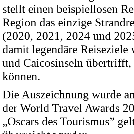
stellt einen beispiellosen R
Region das einzige Strandre
(2020, 2021, 2024 und 202
damit legendäre Reiseziele
und Caicosinseln übertrifft,
können.
Die Auszeichnung wurde am
der World Travel Awards 20
„Oscars des Tourismus” gelt