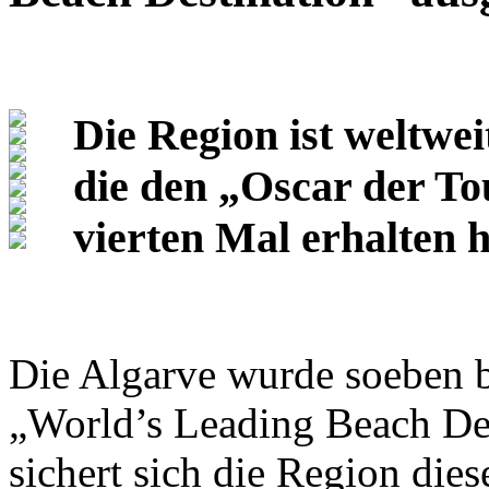
Die Region ist weltwei
die den „Oscar der T
vierten Mal erhalten 
Die Algarve wurde soeben b
„World’s Leading Beach Des
sichert sich die Region die