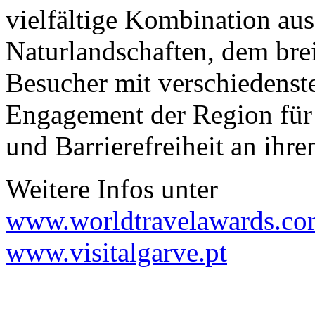
vielfältige Kombination au
Naturlandschaften, dem bre
Besucher mit verschiedenst
Engagement der Region für
und Barrierefreiheit an ihre
Weitere Infos unter
www.worldtravelawards.c
www.visitalgarve.pt