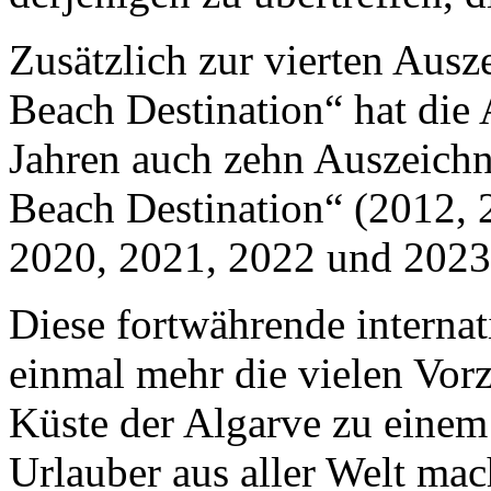
Zusätzlich zur vierten Aus
Beach Destination“ hat die 
Jahren auch zehn Auszeich
Beach Destination“ (2012, 
2020, 2021, 2022 und 202
Diese fortwährende interna
einmal mehr die vielen Vorz
Küste der Algarve zu einem 
Urlauber aus aller Welt mac