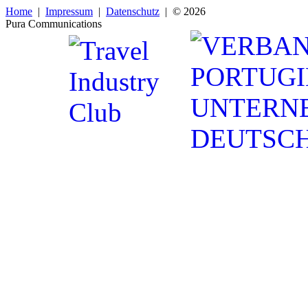
Home
|
Impressum
|
Datenschutz
| © 2026
Pura Communications