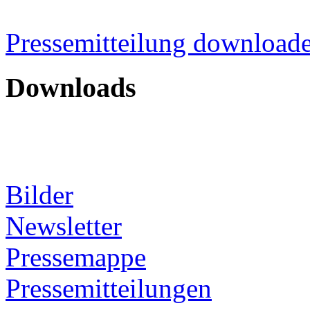
Pressemitteilung downloade
Downloads
Bilder
Newsletter
Pressemappe
Pressemitteilungen