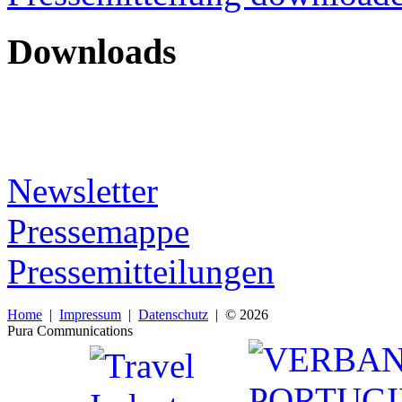
Downloads
Newsletter
Pressemappe
Pressemitteilungen
Home
|
Impressum
|
Datenschutz
| © 2026
Pura Communications