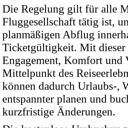
Die Regelung gilt für alle M
Fluggesellschaft tätig ist, 
planmäßigen Abflug innerha
Ticketgültigkeit. Mit dieser 
Engagement, Komfort und V
Mittelpunkt des Reiseerlebn
können dadurch Urlaubs-, 
entspannter planen und buc
kurzfristige Änderungen.