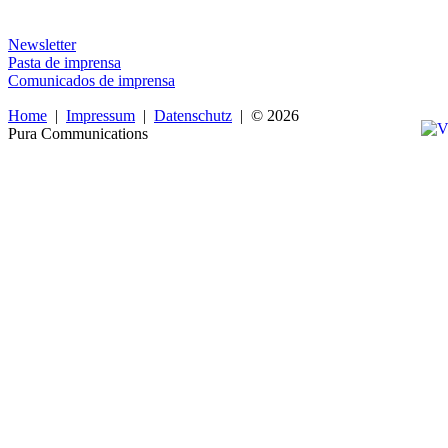
Newsletter
Pasta de imprensa
Comunicados de imprensa
Home
|
Impressum
|
Datenschutz
| © 2026
Pura Communications